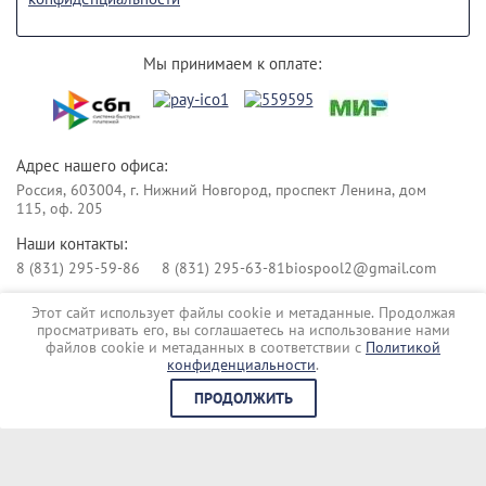
Мы принимаем к оплате:
Адрес нашего офиса:
Россия, 603004, г. Нижний Новгород, проспект Ленина, дом
115, оф. 205
Наши контакты:
8 (831) 295-59-86
8 (831) 295-63-81
biospool2@gmail.com
Этот сайт использует файлы cookie и метаданные. Продолжая
Copyright © 2017
просматривать его, вы соглашаетесь на использование нами
Политика конфиденциальности
файлов cookie и метаданных в соответствии с
Политикой
Сайт создан в:
megagroup.ru
конфиденциальности
.
ПРОДОЛЖИТЬ