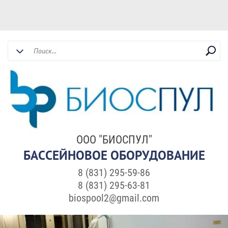
ООО "БИОСПУЛ"
БАССЕЙНОВОЕ ОБОРУДОВАНИЕ
8 (831) 295-59-86
8 (831) 295-63-81
biospool2@gmail.com