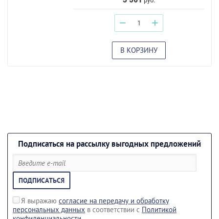
−
+
В КОРЗИНУ
Подписаться на рассылку выгодных предложений
ПОДПИСАТЬСЯ
Я выражаю
согласие на передачу и обработку
персональных данных
в соответствии с
Политикой
конфиденциальности