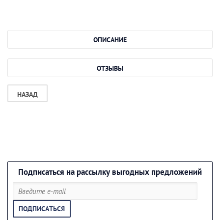
ОПИСАНИЕ
ОТЗЫВЫ
НАЗАД
Подписаться на рассылку выгодных предложений
ПОДПИСАТЬСЯ