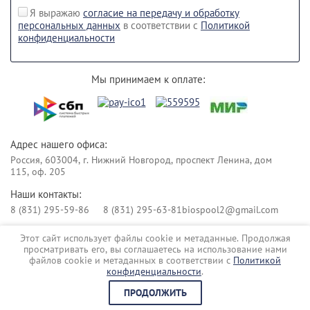
Я выражаю
согласие на передачу и обработку
персональных данных
в соответствии с
Политикой
конфиденциальности
Мы принимаем к оплате:
Адрес нашего офиса:
Россия, 603004, г. Нижний Новгород, проспект Ленина, дом
115, оф. 205
Наши контакты:
8 (831) 295-59-86
8 (831) 295-63-81
biospool2@gmail.com
Этот сайт использует файлы cookie и метаданные. Продолжая
Copyright © 2017
просматривать его, вы соглашаетесь на использование нами
Политика конфиденциальности
файлов cookie и метаданных в соответствии с
Политикой
Сайт создан в:
megagroup.ru
конфиденциальности
.
ПРОДОЛЖИТЬ