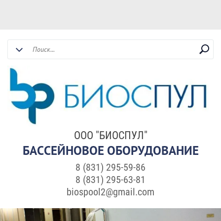
ООО "БИОСПУЛ"
БАССЕЙНОВОЕ ОБОРУДОВАНИЕ
8 (831) 295-59-86
8 (831) 295-63-81
biospool2@gmail.com