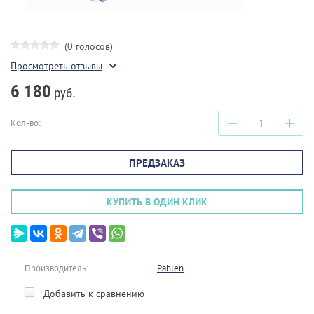
(0 голосов)
Просмотреть отзывы
6 180
руб.
−
+
Кол-во:
ПРЕДЗАКАЗ
КУПИТЬ В ОДИН КЛИК
Производитель:
Pahlen
Добавить к сравнению