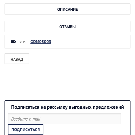
ОПИСАНИЕ
ОТЗЫВЫ
теги:
GDM05003
НАЗАД
Подписаться на рассылку выгодных предложений
ПОДПИСАТЬСЯ