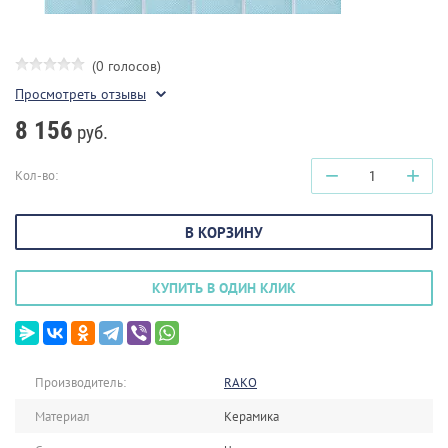
(0 голосов)
Просмотреть отзывы
8 156
руб.
−
+
Кол-во:
В КОРЗИНУ
КУПИТЬ В ОДИН КЛИК
Производитель:
RAKO
Материал
Керамика