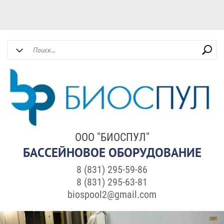
ООО "БИОСПУЛ"
БАССЕЙНОВОЕ ОБОРУДОВАНИЕ
8 (831) 295-59-86
8 (831) 295-63-81
biospool2@gmail.com